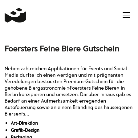
Foersters Feine Biere Gutschein
Neben zahlreichen Applikationen für Events und Social
Media durfte ich einen wertigen und mit prägnanten
Veredelungen bestückten Premium-Gutschein für die
gehobene Biergastronomie »Foersters Feine Biere« in
Berlin konzipieren und umsetzen. Darüber hinaus gab es
Bedarf an einer Aufmerksamkeit erregenden
Autofolierung sowie an einem Branding des hauseigenen
Biersenfs…
Art-Direktion
Grafik-Design
Packaging